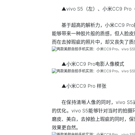
▲vivo S5（左）、小米CC9 Pr
基于超高的解析力，小米CC9 P
能够带来一种胶片般的质感，但人脸皮
而在去掉瑕疵的照片中，却又丧失了质
▲小米CC9 Pro电影人像模式
▲小米CC9 Pro 样张
在保持清晰人像的同时，vivo 
的优化。vivo S5能够针对当时的
磨皮、美白，去掉脸上瑕疵的同时，保
效果更自然。