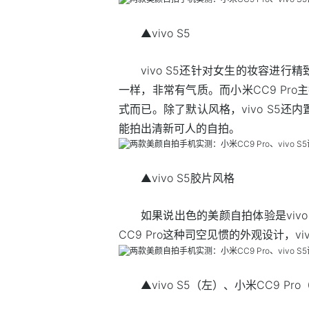
▲vivo S5
vivo S5还针对女生的妆容进
一样，非常有气质。而小米CC9 Pro
式而已。除了默认风格，vivo S5
能拍出清新可人的自拍。
▲vivo S5胶片风格
如果说出色的美颜自拍体验是viv
CC9 Pro这种司空见惯的外观设计，v
▲vivo S5（左）、小米CC9 Pr