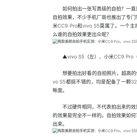
如何拍出一张写真级的自拍？一直
自拍效果，不少手机厂商也推出了专门
米CC9 Pro和vivo S5莫属了
么谁的自拍效果更出众呢？
▲vivo S5（左）、小米CC9 Pr
想要拍出好看的自拍照片，超高的像
vo S5都挺不错的，均是配备了一颗
晰度。
不过硬件相同，不代表拍出来的效
的效果是完全不一样的。自拍效果如何
出来。