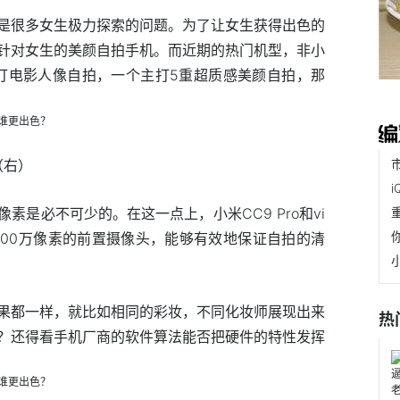
是很多女生极力探索的问题。为了让女生获得出色的
针对女生的美颜自拍手机。而近期的热门机型，非小
。一个主打电影人像自拍，一个主打5重超质感美颜自拍，那
o（右）
素是必不可少的。在这一点上，小米CC9 Pro和vi
3200万像素的前置摄像头，能够有效地保证自拍的清
果都一样，就比如相同的彩妆，不同化妆师展现出来
热
？还得看手机厂商的软件算法能否把硬件的特性发挥