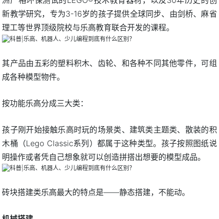
新教学研究，专为3-16岁的孩子提供全球同步、由剑桥、麻省
理工等世界顶级院校与乐高教育联合开发的课程。
其产品由五彩的塑料积木、齿轮、和各种不同其他零件，可组
成各种模型物件。
按功能乐高分成三大类：
孩子刚开始接触乐高时玩的场景类、建筑类主题类、散装的积
木桶（Lego Classic系列）都属于这种类型。孩子按照图纸说
明操作或者凭自己想象就可以创造拼搭出想要的模型成品。
砖块搭建类乐高最大的特点是——静态搭建，不能动。
机械搭建