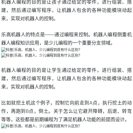
机器人编程的目的是让孩子通过给定的零件，进行组装、搭
建，然后通过编写程序，让机器人包含的各种功能模块动起
来，实现对机器人的控制。
乐高机器人的特点是——通过编程来控制。机器人编程侧重机
器人编程知识应用，是少儿编程的一个重要分支领域。
机器人编程的目的是让学生通过给定的零件，进行组装、搭
建，然后通过编写程序，让机器人包含的各种功能模块动起
来，实现对机器人的控制。
比如就挖土机这个例子，控制它向前走到A点，执行挖土的动
作，再跑到B点，倒土。关于怎么让它避开障碍，后退、转弯
等等，这些都是前期编程为了满足机器人功能的前提而设计。