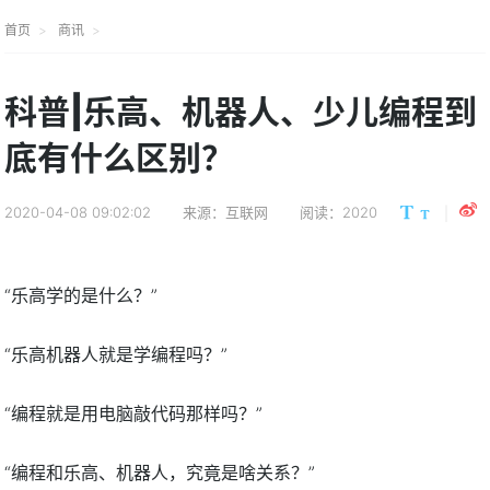
首页
商讯
科普|乐高、机器人、少儿编程到
底有什么区别？
2020-04-08 09:02:02
来源：互联网
阅读：2020
“乐高学的是什么？”
“乐高机器人就是学编程吗？”
“编程就是用电脑敲代码那样吗？”
“编程和乐高、机器人，究竟是啥关系？”