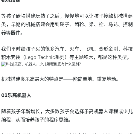
等孩子砖块搭建玩熟了之后，慢慢地可以让孩子接触机械搭建
类，早期的机械搭建会用到轮子、齿轮、梁、栓、马达、控制
器等器件。
我们平时给孩子买的很多汽车、火车、飞机、变形金刚、科技
积木套装（Lego Technic系列）等主题积木，都是这种类型。
机械搭建类乐高最大的特点是——能简单地、重复地动。
02乐高机器人
随着孩子年龄增长，大多数孩子会选择乐高机器人课程或少儿
编程，从而培养孩子的程序思维。