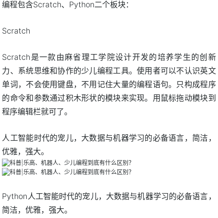
编程包含Scratch、Python二个板块：
Scratch
Scratch是一款由麻省理工学院设计开发的培养学生的创新
力、系统思维和协作的少儿编程工具。使用者可以不认识英文
单词，不会使用键盘，不用记住大量的编程语句。只构成程序
的命令和参数通过积木形状的模块来实现。用鼠标拖动模块到
程序编辑栏就可了。
人工智能时代的宠儿，大数据与机器学习的必备语言，简洁，
优雅，强大。
Python人工智能时代的宠儿，大数据与机器学习的必备语言，
简洁，优雅，强大。