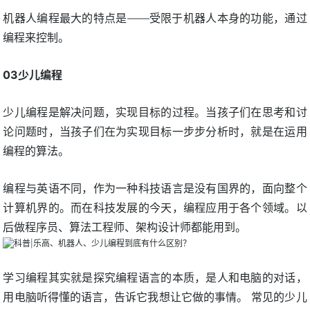
机器人编程最大的特点是——受限于机器人本身的功能，通过
编程来控制。
03少儿编程
少儿编程是解决问题，实现目标的过程。当孩子们在思考和讨
论问题时，当孩子们在为实现目标一步步分析时，就是在运用
编程的算法。
编程与英语不同，作为一种科技语言是没有国界的，面向整个
计算机界的。而在科技发展的今天，编程应用于各个领域。以
后做程序员、算法工程师、架构设计师都能用到。
学习编程其实就是探究编程语言的本质，是人和电脑的对话，
用电脑听得懂的语言，告诉它我想让它做的事情。 常见的少儿