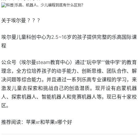
关于埃尔曼 ？？？
埃尔曼儿童科创中心为2.5~16岁的孩子提供完整的乐高国际课
程
公众号（埃尔曼steam教育中心）通过“玩中学”“做中学”的教育
理念，全方位培养孩子的动手能力、创新思维、团队合作、解
决问题等综合能力。并且通过一系列乐高专业课程的学习，来
激发儿童去探索和挑战自己的创造潜质。现开设有启蒙机器
人、探索机器人、智能机器人和竞赛机器人等。现已有十家校
区。
推荐阅读：
苹果xr和苹果x哪个好