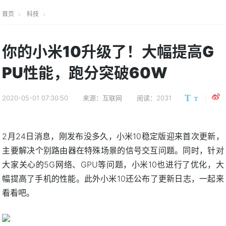
首页
科技
你的小米10升级了！大幅提高G
PU性能，跑分突破60W
2020-05-01 07:30:50
来源：互联网
阅读：2031
2月24日消息，刚发布没多久，小米10稳定版迎来首次更新，
主要解决个别路由器在特殊场景的信号交互问题。同时，针对
大家关心的5G网络、GPU等问题，小米10也进行了优化，大
幅提高了手机的性能。此外小米10还公布了更新日志，一起来
看看吧。