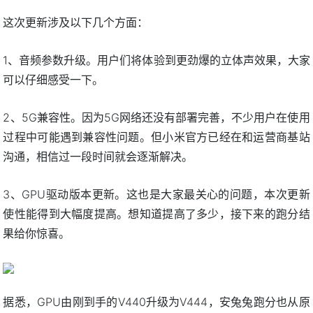
这次更新涉及以下几个方面：
1、音频参数升级。用户们将体验到更劲爆的立体声效果，大家
可以仔细感受一下。
2、5G兼容性。因为5G网络还没有部署完善，不少用户在使用
过程中可能遇到兼容性问题。但小米官方已经在和运营商基站
沟通，相信过一段时间就会逐渐解决。
3、GPU驱动版本更新。这也是大家最关心的问题，本次更新
使性能得到大幅度提高。想知道提高了多少，接下来的跑分结
果给你惊喜。
据悉，GPU由刚到手的V440升级为V444，安兔兔跑分也从原