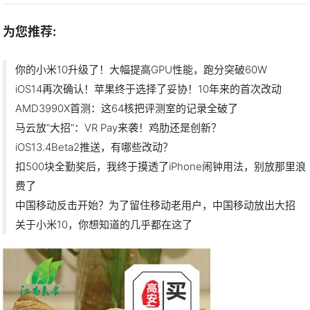
为您推荐:
你的小米10升级了！大幅提高GPU性能，跑分突破60W
iOS14再次确认！苹果终于选择了妥协！10年来的首次改动
AMD3990X首测：这64核把评测室的记录全破了
马云放“大招”：VR Pay来袭！鸡肋还是创新？
iOS13.4Beta2推送，有哪些改动？
扣500块全勤奖后，我终于摸透了iPhone闹钟用法，别放那里浪
费了
中国移动反击开始？为了留住移动老用户，中国移动放出大招
关于小米10，你想知道的几乎都在这了