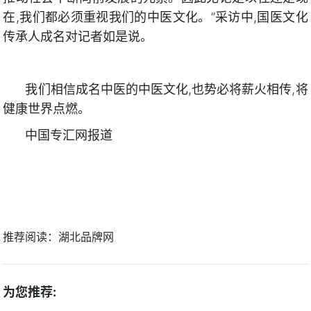
在,我们都必须重视我们的中医文化。”采访中,国医文化
传承人成名对记者如是说。
我们相信成名中医的中医文化,也势必将薪火相传,将
健康世界点燃。
中国专汇网报道
推荐阅读：
湖北品牌网
为您推荐: