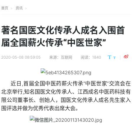
首页
资讯
著名国医文化传承人成名入围首
届全国薪火传承“中医世家”
2020-05-08 08:59:05
来源：互联网
阅读：1840
近日,首届全国中医药薪火传承“中医世家”交流会在
北京举行,知名国医文化传承人、江西成名中医药科技有
限公司董事长、
创始人，
国医文化传承人成名先生家入
围评选并做为优秀代表出席大会。