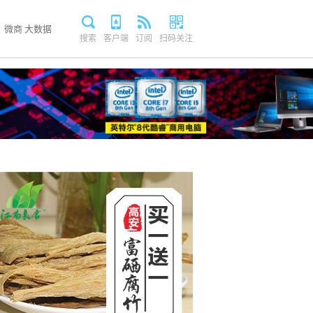
微商
大数据
搜索
客户端
订阅
扫码关注