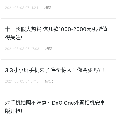
2021-03-03 07:11:24
标签：
十一长假大热销 这几款1000-2000元机型值
得关注!
2021-03-03 05:47:03
标签：
3.3寸小屏手机来了 售价惊人！你会买吗？!
2021-03-03 04:57:13
标签：
对手机拍照不满意？DxO One外置相机安卓
版开抢!