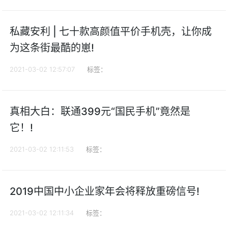
私藏安利 | 七十款高颜值平价手机壳，让你成
为这条街最酷的崽!
2021-03-02 12:57:07
标签：
真相大白：联通399元“国民手机”竟然是
它！!
2021-03-02 12:11:53
标签：
2019中国中小企业家年会将释放重磅信号!
2021-03-02 12:11:34
标签：