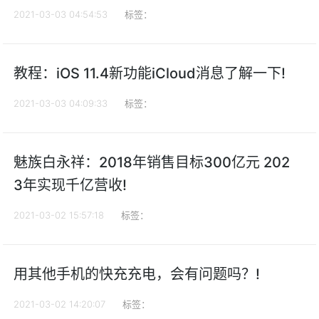
2021-03-03 04:54:53
标签：
教程：iOS 11.4新功能iCloud消息了解一下!
2021-03-03 04:09:33
标签：
魅族白永祥：2018年销售目标300亿元 202
3年实现千亿营收!
2021-03-02 15:57:18
标签：
用其他手机的快充充电，会有问题吗？!
2021-03-02 14:20:07
标签：