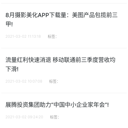
8月摄影美化APP下载量：美图产品包揽前三
甲!
2021-03-02 11:13:18
标签：
流量红利快速消退 移动联通前三季度营收均
下滑!
2021-03-02 10:07:08
标签：
展腾投资集团助力“中国中小企业家年会”!
2021-03-02 09:24:20
标签：