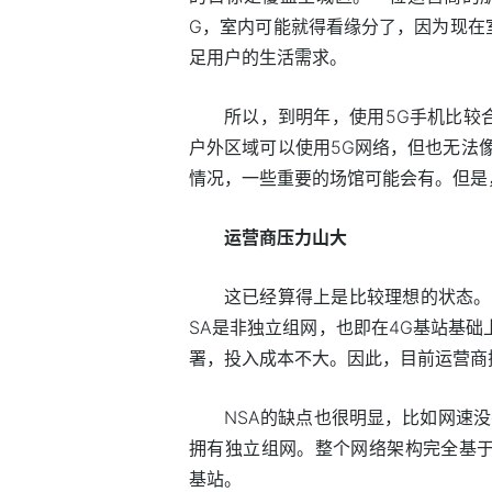
G，室内可能就得看缘分了，因为现在
足用户的生活需求。
所以，到明年，使用5G手机比较
户外区域可以使用5G网络，但也无法
情况，一些重要的场馆可能会有。但是
运营商压力山大
这已经算得上是比较理想的状态。目
SA是非独立组网，也即在4G基站基础
署，投入成本不大。因此，目前运营商搭
NSA的缺点也很明显，比如网速没
拥有独立组网。整个网络架构完全基于
基站。