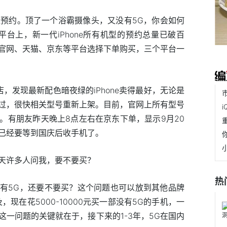
线上预约。顶了一个浴霸摄像头，又没有5G，你会如何
平台上，新一代iPhone所有机型的预约总量已破百
官网、天猫、京东等平台选择下单购买，三个平台一
，发现最新配色暗夜绿的iPhone卖得最好，无论是
过，很快相关型号重新上架。目前，官网上所有型号
。有朋友昨天晚上8点左右在京东下单，显示9月20
已经要等到国庆后收手机了。
天许多人问我，要不要买？
热
有5G，还要不要买？这个问题也可以放到其他品牌
现在花5000-10000元买一部没有5G的手机，一
一问题的关键就在于，接下来的1-3年，5G在国内