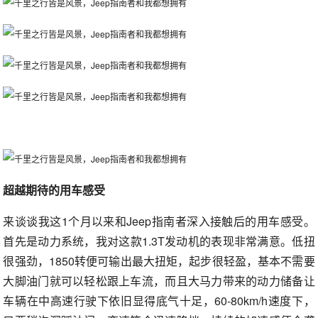
超越期待的用车感受
来谈谈我这1个月以来和Jeep指南者深入接触后的用车感受。
首先是动力系统，我对这款1.3T发动机的表现非常满意。低扭
很强劲，1850转便可输出最大扭矩，起步很轻盈，基本不需要
大脚油门就可以轻松跟上车流，而且大马力带来的动力储备让
车辆在中高速行驶下依旧显得底气十足，60-80km/h速度下，