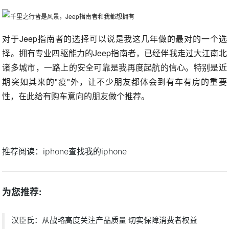
对于Jeep指南者的选择可以说是我这几年做的最对的一个选
择。拥有专业四驱能力的Jeep指南者，已经伴我走过大江南北
诸多城市，一路上的安全可靠是我再度起航的信心。特别是近
期突如其来的"疫"外，让不少朋友都体会到有车有房的重要
性，在此给有购车意向的朋友做个推荐。
推荐阅读：
iphone查找我的iphone
为您推荐:
汉臣氏：从战略高度关注产品质量 切实保障消费者权益