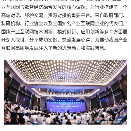
业互联网与数智经济融合发展的核心议题，为行业搭建了一个
高端对话、经验交流、资源对接的重要平台。来自政府部门、
科研机构、行业协会以及全国知名产业互联网企业的代表们，
围绕产业互联网技术创新、模式创新、应用创新等多个方面展
开深入探讨，分享成功案例，交流发展心得，为推动我国产业
互联网高质量发展注入了新的思想动力和实践智慧。