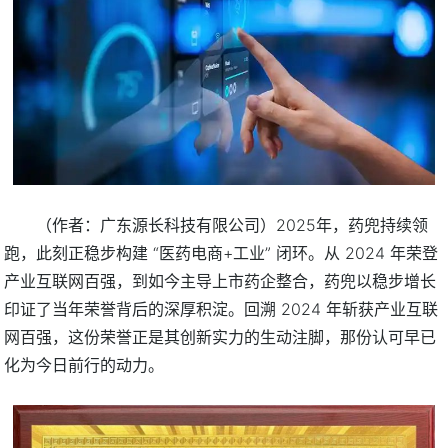
（作者：广东源长科技有限公司）2025年，药兜持续领
跑，此刻正稳步构建 “医药电商+工业” 闭环。从 2024 年荣登
产业互联网百强，到如今主导上市药企整合，药兜以稳步增长
印证了当年荣誉背后的深厚积淀。回溯 2024 年斩获产业互联
网百强，这份荣誉正是其创新实力的生动注脚，那份认可早已
化为今日前行的动力。