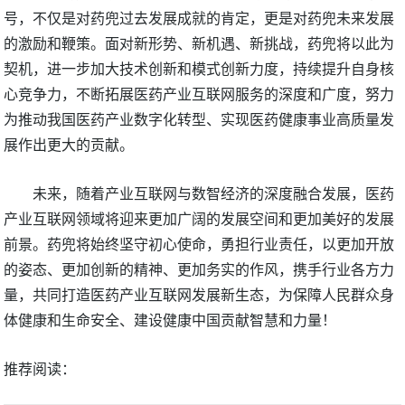
号，不仅是对药兜过去发展成就的肯定，更是对药兜未来发展
的激励和鞭策。面对新形势、新机遇、新挑战，药兜将以此为
契机，进一步加大技术创新和模式创新力度，持续提升自身核
心竞争力，不断拓展医药产业互联网服务的深度和广度，努力
为推动我国医药产业数字化转型、实现医药健康事业高质量发
展作出更大的贡献。
未来，随着产业互联网与数智经济的深度融合发展，医药
产业互联网领域将迎来更加广阔的发展空间和更加美好的发展
前景。药兜将始终坚守初心使命，勇担行业责任，以更加开放
的姿态、更加创新的精神、更加务实的作风，携手行业各方力
量，共同打造医药产业互联网发展新生态，为保障人民群众身
体健康和生命安全、建设健康中国贡献智慧和力量！
推荐阅读：