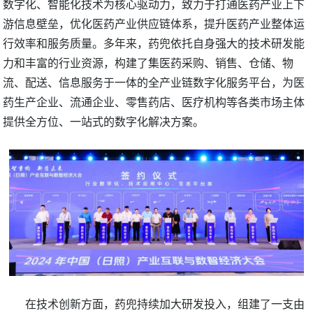
数字化、智能化技术为核心驱动力，致力于打通医药产业上下
游信息壁垒，优化医药产业供应链体系，提升医药产业整体运
行效率和服务质量。多年来，药兜依托自身强大的技术研发能
力和丰富的行业资源，构建了集医药采购、销售、仓储、物
流、配送、信息服务于一体的全产业链数字化服务平台，为医
药生产企业、流通企业、零售药店、医疗机构等各类市场主体
提供全方位、一站式的数字化解决方案。
在技术创新方面，药兜持续加大研发投入，组建了一支由