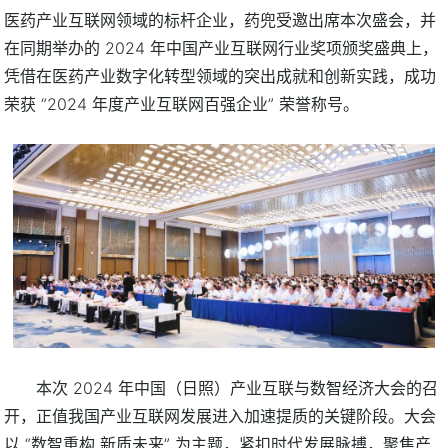
医药产业互联网领域的标杆企业，药兜受邀出席本次盛会，并
在同期举办的 2024 年中国产业互联网行业奖项颁奖盛典上，
凭借在医药产业数字化转型领域的突出成就和创新实践，成功
荣获 “2024 年度产业互联网百强企业” 荣誉称号。
本次 2024 年中国（日照）产业互联与数智经济大会的召
开，正值我国产业互联网发展进入加速提质的关键阶段。大会
以 “数智重构 新质未来” 为主题，紧扣时代发展脉搏，聚焦产