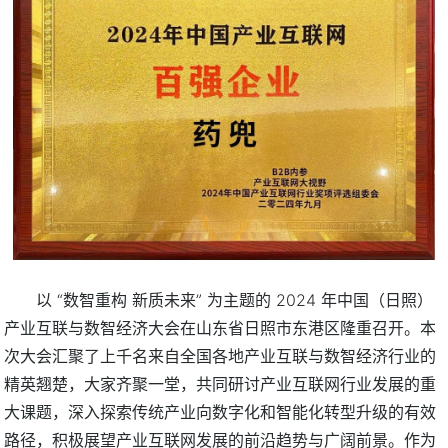
以 “数智重构 新质未来” 为主题的 2024 年中国（日照）
产业互联与数智经济大会在山东省日照市东港区隆重召开。本
次大会汇聚了上千名来自全国各地产业互联与数智经济行业的
精英翘楚，大家齐聚一堂，共同研讨产业互联网行业发展的重
大课题，深入探索传统产业向数字化和智能化转型升级的有效
路径，积极展望产业互联网发展的前沿趋势与广阔前景。作为