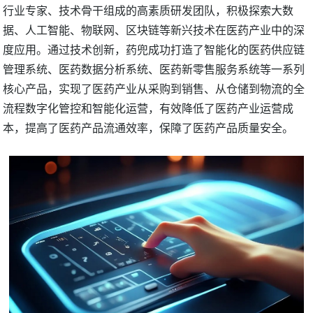
行业专家、技术骨干组成的高素质研发团队，积极探索大数
据、人工智能、物联网、区块链等新兴技术在医药产业中的深
度应用。通过技术创新，药兜成功打造了智能化的医药供应链
管理系统、医药数据分析系统、医药新零售服务系统等一系列
核心产品，实现了医药产业从采购到销售、从仓储到物流的全
流程数字化管控和智能化运营，有效降低了医药产业运营成
本，提高了医药产品流通效率，保障了医药产品质量安全。