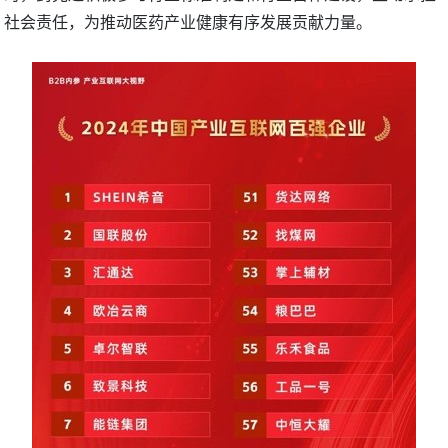
社会责任，为推动医药产业健康有序发展贡献力量。