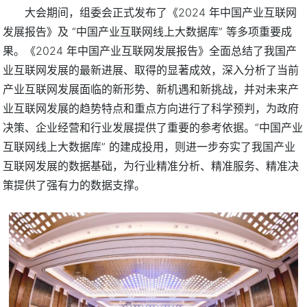
大会期间，组委会正式发布了《2024 年中国产业互联网
发展报告》及 “中国产业互联网线上大数据库” 等多项重要成
果。《2024 年中国产业互联网发展报告》全面总结了我国产
业互联网发展的最新进展、取得的显著成效，深入分析了当前
产业互联网发展面临的新形势、新机遇和新挑战，并对未来产
业互联网发展的趋势特点和重点方向进行了科学预判，为政府
决策、企业经营和行业发展提供了重要的参考依据。“中国产业
互联网线上大数据库” 的建成投用，则进一步夯实了我国产业
互联网发展的数据基础，为行业精准分析、精准服务、精准决
策提供了强有力的数据支撑。