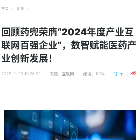
首页
企业
回顾药兜荣膺“2024年度产业互
联网百强企业”，数智赋能医药产
业创新发展！
2025-11-10 19:26:32
来源：互联网
阅读：1924