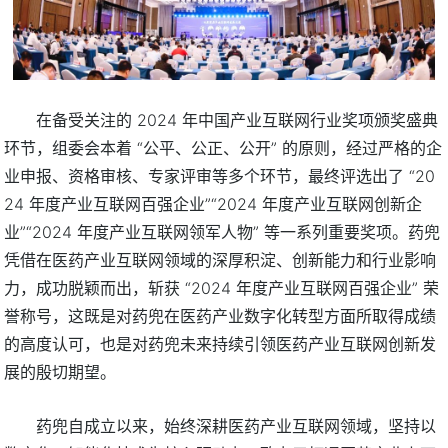
在备受关注的 2024 年中国产业互联网行业奖项颁奖盛典
环节，组委会本着 “公平、公正、公开” 的原则，经过严格的企
业申报、资格审核、专家评审等多个环节，最终评选出了 “20
24 年度产业互联网百强企业”“2024 年度产业互联网创新企
业”“2024 年度产业互联网领军人物” 等一系列重要奖项。药兜
凭借在医药产业互联网领域的深厚积淀、创新能力和行业影响
力，成功脱颖而出，斩获 “2024 年度产业互联网百强企业” 荣
誉称号，这既是对药兜在医药产业数字化转型方面所取得成绩
的高度认可，也是对药兜未来持续引领医药产业互联网创新发
展的殷切期望。
药兜自成立以来，始终深耕医药产业互联网领域，坚持以