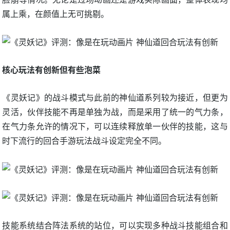
属上乘，在颜值上无可挑剔。
核心玩法有创新但有些泡菜
《灵妖记》的战斗模式与此前的神仙道系列较为接近，但更为
灵活，伙伴技能不再是单独为战，而是采用了统一的气力条，
在气力条允许的情况下，可以连续释放单一伙伴的技能，这与
时下流行的回合手游玩法战斗设定完全不同。
技能系统结合阵法系统的站位，可以实现多种战斗技能组合和