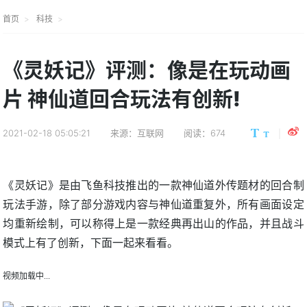
首页
科技
《灵妖记》评测：像是在玩动画
片 神仙道回合玩法有创新!
2021-02-18 05:05:21
来源：互联网
阅读：674
《灵妖记》是由飞鱼科技推出的一款神仙道外传题材的回合制
玩法手游，除了部分游戏内容与神仙道重复外，所有画面设定
均重新绘制，可以称得上是一款经典再出山的作品，并且战斗
模式上有了创新，下面一起来看看。
视频加载中...