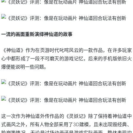
一流的画面重新演绎神仙道的故事
《神仙道》作为在页游时代叱咤风云的一款作品，在许多玩家
心中都形成了一段不可磨灭的游戏记忆，后来的手机版依旧火
爆便能说明一些问题。
这一次作为神仙道外传作品的《灵妖记》除了保持着神仙道中
式画风之外，所有人物全部采用了3D建模，且未出现毁经典、
脸崩等情况。无论是过场动画还是游戏实际画面，整体表现均