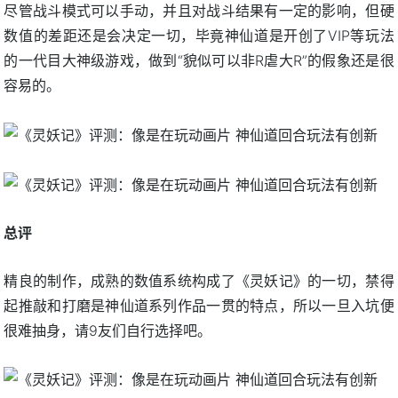
尽管战斗模式可以手动，并且对战斗结果有一定的影响，但硬
数值的差距还是会决定一切，毕竟神仙道是开创了VIP等玩法
的一代目大神级游戏，做到“貌似可以非R虐大R”的假象还是很
容易的。
总评
精良的制作，成熟的数值系统构成了《灵妖记》的一切，禁得
起推敲和打磨是神仙道系列作品一贯的特点，所以一旦入坑便
很难抽身，请9友们自行选择吧。