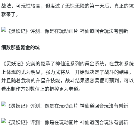
战法，可玩性较高，但度过了无惊无险的第一天后，真正的坑
就来了。
细数那些氪金的坑
《灵妖记》完美的继承了神仙道系列的氪金系统，在武将系统
上体现的尤为明显，强力武将从一开始就决定了战斗的结果，
并且随着武将的升星升技能，战斗结果很容易便可预判，可以
看出制作方对数值上的把控更为老道。