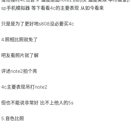
sp手机模拟器 等下看看4c的主要表现 从如今看来
只是是为了更好地s808没必要买4c
4.照相比照就免了
吧友看照片就了解
评述note2拍个亮
4c主要表现吊打note2
但也不能说非常好 比不上他人的5s
5.音色比照