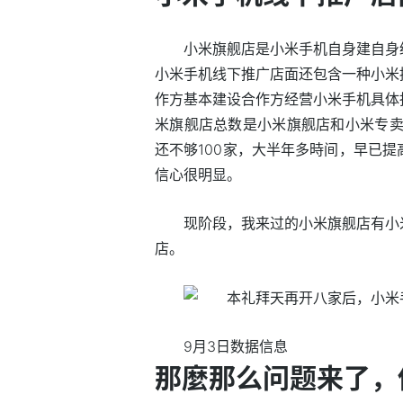
小米旗舰店是小米手机自身建自身
小米手机线下推广店面还包含一种小米
作方基本建设合作方经营小米手机具体
米旗舰店总数是小米旗舰店和小米专卖店
还不够100家，大半年多時间，早已
信心很明显。
现阶段，我来过的小米旗舰店有小
店。
9月3日数据信息
那麼那么问题来了，