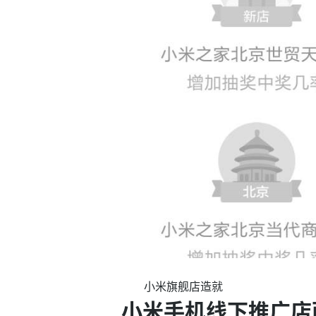
小米旗舰店造就
小米手机线下推广店