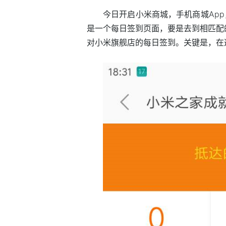
今日开启小米商城，手机商城App
是一个每日签到页面，要是去到相匹配
对小米旗舰店的每日签到。关键是，在