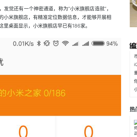
，发觉还有一个神密通道，称为“小米旗舰店造就”，
的小米旗舰店，有精准定位数据信息，才能够开展相
这里桌面显示，小米旗舰店早已有186家。
热